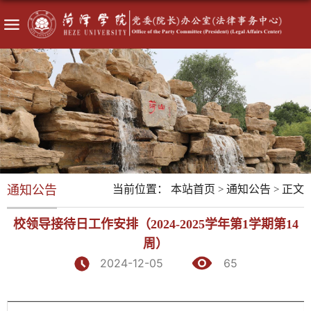
通知公告
当前位置：
本站首页
通知公告
正文
>
>
校领导接待日工作安排（2024-2025学年第1学期第14
周）
2024-12-05
65